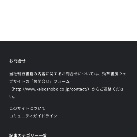
お問合せ
当社刊行書籍の内容に関するお問合せについては、勁草書房ウェ
ブサイトの
「お問合せ」フォーム
（http://www.keisoshobo.co.jp/contact/）からご連絡
くださ
い。
このサイトについて
コミュニティガイドライン
記事カテゴリー一覧