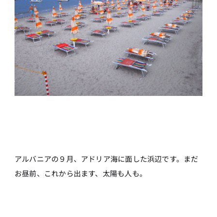
アルバニアの９月、アドリア海に面した浜辺です。まだ
お昼前、これから出ます、太陽も人も。