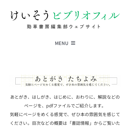
Skip
to
content
MENU
Series
Columns
あとがき、はしがき、はじめに、おわりに、解説などの
News
ページを、pdfファイルでご紹介します。
気軽にページをめくる感覚で、ぜひ本の雰囲気を感じて
ください。目次などの概要は「書誌情報」からご覧いた