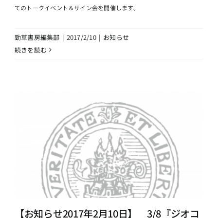
てのトークイベント＆サイン会を開催します。
勁草書房編集部
|
2017/2/10
|
お知らせ
続きを読む
【お知らせ2017年2月10日】 3/8『ジオコ