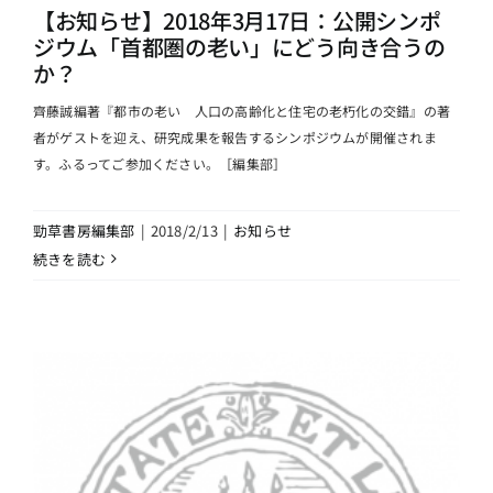
【お知らせ】2018年3月17日：公開シンポ
ジウム「首都圏の老い」にどう向き合うの
か？
齊藤誠編著『都市の老い 人口の高齢化と住宅の老朽化の交錯』の著
者がゲストを迎え、研究成果を報告するシンポジウムが開催されま
す。ふるってご参加ください。［編集部］
勁草書房編集部
|
2018/2/13
|
お知らせ
続きを読む