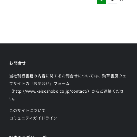
お問合せ
当社刊行書籍の内容に関するお問合せについては、勁草書房ウェ
ブサイトの
「お問合せ」フォーム
（http://www.keisoshobo.co.jp/contact/）からご連絡
くださ
い。
このサイトについて
コミュニティガイドライン