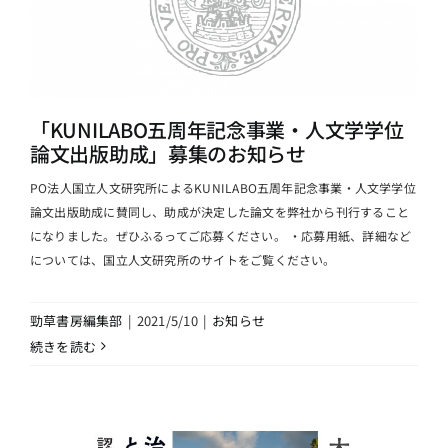
「KUNILABO五周年記念事業・人文学学位
論文出版助成」募集のお知らせ
PO法人国立人文研究所によるKUNILABO五周年記念事業・人文学学位
論文出版助成に賛同し、助成が決定した論文を弊社から刊行すること
になりました。ぜひふるってご応募ください。 ・応募用紙、詳細など
については、国立人文研究所のサイトをご覧ください。
勁草書房編集部
|
2021/5/10
|
お知らせ
続きを読む