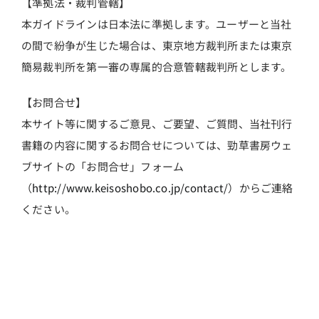
【準拠法・裁判管轄】
本ガイドラインは日本法に準拠します。ユーザーと当社
の間で紛争が生じた場合は、東京地方裁判所または東京
簡易裁判所を第一審の専属的合意管轄裁判所とします。
【お問合せ】
本サイト等に関するご意見、ご要望、ご質問、当社刊行
書籍の内容に関するお問合せについては、勁草書房ウェ
ブサイトの「お問合せ」フォーム
（
http://www.keisoshobo.co.jp/contact/
）からご連絡
ください。