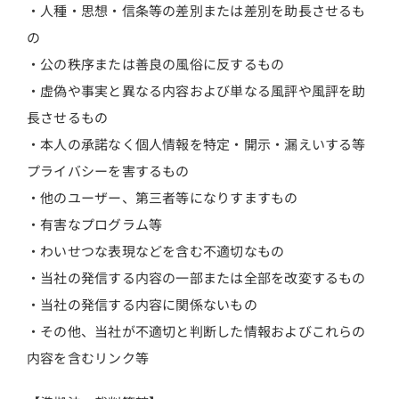
・人種・思想・信条等の差別または差別を助長させるも
の
・公の秩序または善良の風俗に反するもの
・虚偽や事実と異なる内容および単なる風評や風評を助
長させるもの
・本人の承諾なく個人情報を特定・開示・漏えいする等
プライバシーを害するもの
・他のユーザー、第三者等になりすますもの
・有害なプログラム等
・わいせつな表現などを含む不適切なもの
・当社の発信する内容の一部または全部を改変するもの
・当社の発信する内容に関係ないもの
・その他、当社が不適切と判断した情報およびこれらの
内容を含むリンク等