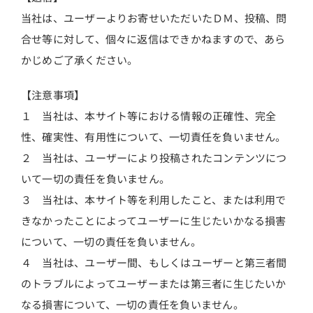
当社は、ユーザーよりお寄せいただいたＤＭ、投稿、問
合せ等に対して、個々に返信はできかねますので、あら
かじめご了承ください。
【注意事項】
１ 当社は、本サイト等における情報の正確性、完全
性、確実性、有用性について、一切責任を負いません。
２ 当社は、ユーザーにより投稿されたコンテンツにつ
いて一切の責任を負いません。
３ 当社は、本サイト等を利用したこと、または利用で
きなかったことによってユーザーに生じたいかなる損害
について、一切の責任を負いません。
４ 当社は、ユーザー間、もしくはユーザーと第三者間
のトラブルによってユーザーまたは第三者に生じたいか
なる損害について、一切の責任を負いません。