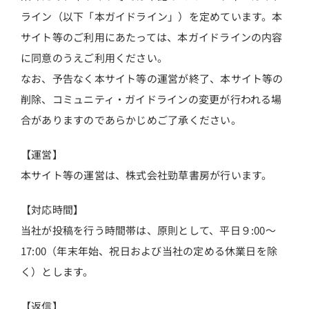
ライン（以下「本ガイドライン」）を定めています。本
サイト等のご利用にあたっては、本ガイドラインの内容
に同意のうえご利用ください。
なお、予告なく本サイト等の運営が終了、本サイト等の
削除、コミュニティ・ガイドラインの変更が行われる場
合がありますのであらかじめご了承ください。
【運営】
本サイト等の運営は、株式会社勁草書房が行います。
【対応時間】
当社が投稿を行う時間帯は、原則として、平日９:00～
17:00（年末年始、祝日および当社の定める休業日を除
く）とします。
【返信】