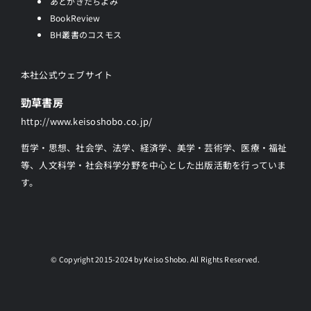
あとがきたちよみ
BookReview
BH叢書のコスモス
本社公式ウェブサイト
勁草書房
http://www.keisoshobo.co.jp/
哲学・思想、社会学、法学、経済学、美学・芸術学、医療・福祉
等、人文科学・社会科学分野を中心とした出版活動を行っていま
す。
© Copyright 2015-2024 by Keiso Shobo. All Rights Reserved.