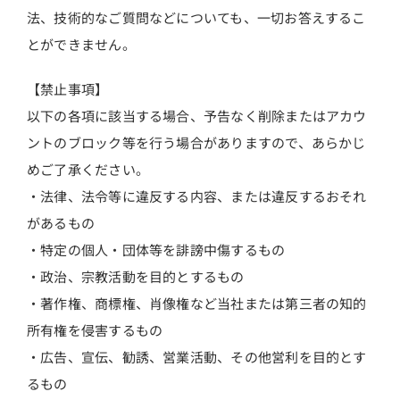
法、技術的なご質問などについても、一切お答えするこ
とができません。
【禁止事項】
以下の各項に該当する場合、予告なく削除またはアカウ
ントのブロック等を行う場合がありますので、あらかじ
めご了承ください。
・法律、法令等に違反する内容、または違反するおそれ
があるもの
・特定の個人・団体等を誹謗中傷するもの
・政治、宗教活動を目的とするもの
・著作権、商標権、肖像権など当社または第三者の知的
所有権を侵害するもの
・広告、宣伝、勧誘、営業活動、その他営利を目的とす
るもの