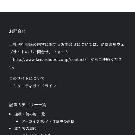
お問合せ
当社刊行書籍の内容に関するお問合せについては、勁草書房ウェ
ブサイトの
「お問合せ」フォーム
（http://www.keisoshobo.co.jp/contact/）からご連絡
くださ
い。
このサイトについて
コミュニティガイドライン
記事カテゴリー一覧
連載・読み物 一覧
アーカイブ[終了・休載中の連載]
本たちの周辺