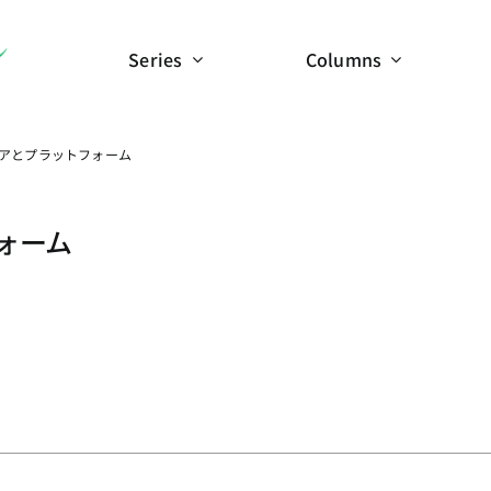
Series
Columns
アとプラットフォーム
ォーム