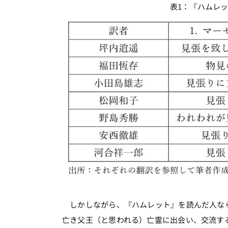
表1：『ハムレッ
しかしながら、『ハムレット』を読んだ人なら
亡き父王（と思われる）亡霊に出会い、交流す