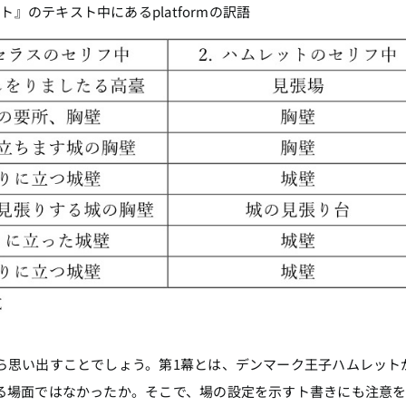
ト』のテキスト中にあるplatformの訳語
思い出すことでしょう。第1幕とは、デンマーク王子ハムレット
る場面ではなかったか。そこで、場の設定を示すト書きにも注意