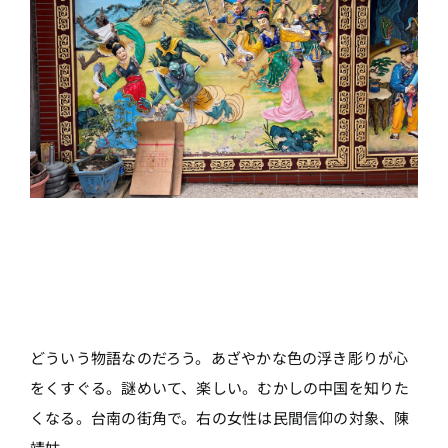
どういう物語なのだろう。あざやかな色の浮き彫りが心
をくすぐる。謎めいて、楽しい。むかしの中国を知りた
くなる。台南の街角で。右の女性は民間信仰の対象、陳
靖姑。