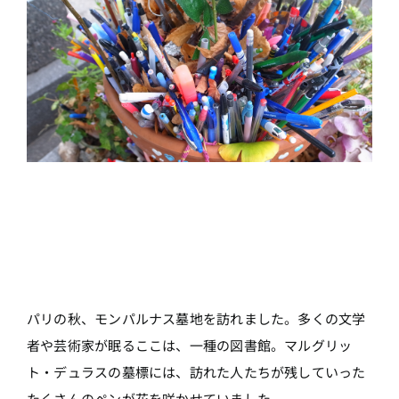
パリの秋、モンパルナス墓地を訪れました。多くの文学
者や芸術家が眠るここは、一種の図書館。マルグリッ
ト・デュラスの墓標には、訪れた人たちが残していった
たくさんのペンが花を咲かせていました。