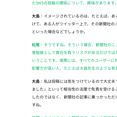
たSNSの投稿の関係について、興味があります
大島
：イメージされているのは、たとえば、あ
けて、ある人がツイッター上で、その新聞社の
といった場合などでしょうか。
松尾
：そうですね。そういう場合、新聞社のニ
誉毀損として責任を負うリスクがあるだけでは
いうことです。実際には、すべてのユーザーに
影響力が高い人、たとえば大島先生のような有
大島
：私は投稿には気をつけているので大丈夫
ました」といって相当性の法理で免責を受ける
したのではなく、新聞社の記事に乗っかっただ
すね。