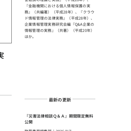
『金融機関における個人情報保護の実
務』（共編著）（平成28年）、『クラウ
ド情報管理の法律実務』（平成28年）、
企業情報管理実務研究会編『Q&A企業の
情報管理の実務』（共著）（平成20年）
ほか。
実
最新の更新
『災害法律相談Ｑ＆Ａ』期間限定無料
公開