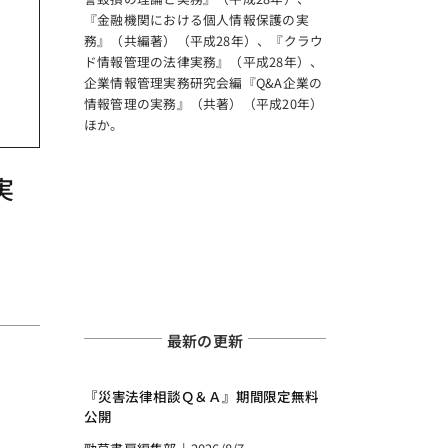
『金融機関における個人情報保護の実
務』（共編著）（平成28年）、『クラウ
ド情報管理の法律実務』（平成28年）、
企業情報管理実務研究会編『Q&A企業の
情報管理の実務』（共著）（平成20年）
ほか。
実
最新の更新
『災害法律相談Ｑ＆Ａ』期間限定無料
公開