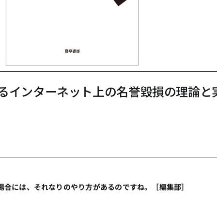
るインターネット上の名誉毀損の理論と
場合には、それなりのやり方があるのですね。［編集部］