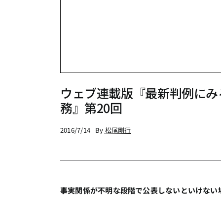
ウェブ連載版『最新判例にみ
務』第20回
2016/7/14
By
松尾剛行
事実関係が不明な段階で公表しないといけない