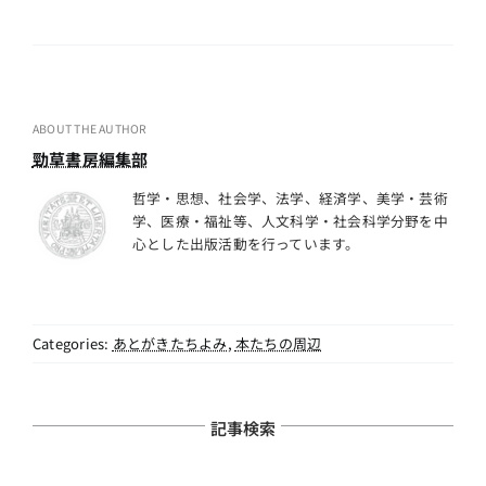
ABOUT THE AUTHOR
勁草書房編集部
哲学・思想、社会学、法学、経済学、美学・芸術
学、医療・福祉等、人文科学・社会科学分野を中
心とした出版活動を行っています。
Categories:
あとがきたちよみ
,
本たちの周辺
記事検索