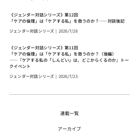
《ジェンダー対話シリーズ》第12回
「ケアの倫理」は「ケアする私」を救うのか？――対談後記
ジェンダー対話シリーズ
|
2026/7/28
《ジェンダー対話シリーズ》第11回
「ケアの倫理」は「ケアする私」を救うのか？（後編）
――『ケアする私の「しんどい」は、どこからくるのか』トー
クイベント
ジェンダー対話シリーズ
|
2026/7/23
連載一覧
アーカイブ