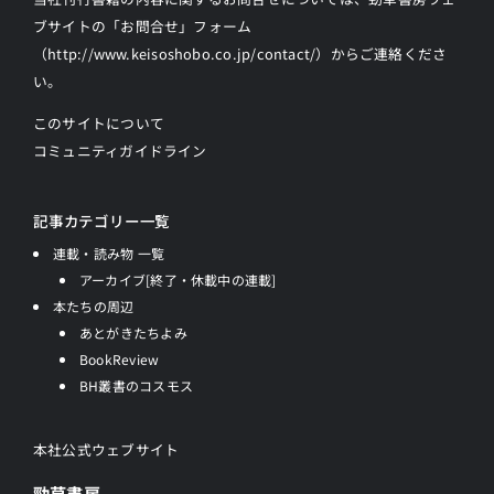
ブサイトの
「お問合せ」フォーム
（http://www.keisoshobo.co.jp/contact/）からご連絡
くださ
い。
このサイトについて
コミュニティガイドライン
記事カテゴリー一覧
連載・読み物 一覧
アーカイブ[終了・休載中の連載]
本たちの周辺
あとがきたちよみ
BookReview
BH叢書のコスモス
本社公式ウェブサイト
勁草書房