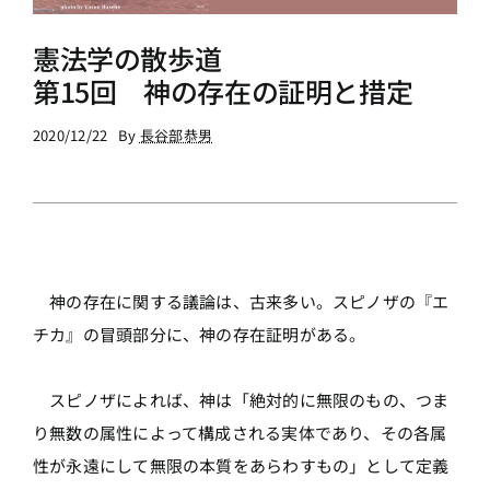
憲法学の散歩道
第15回 神の存在の証明と措定
2020/12/22
By
長谷部恭男
神の存在に関する議論は、古来多い。スピノザの『エ
チカ』の冒頭部分に、神の存在証明がある。
スピノザによれば、神は「絶対的に無限のもの、つま
り無数の属性によって構成される実体であり、その各属
性が永遠にして無限の本質をあらわすもの」として定義