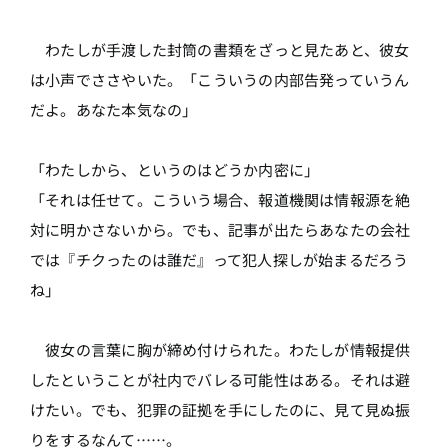
わたしが手渡した封筒の書類をざっと見たあと、彼女
は小声でささやいた。「こういうの内部告発っていうん
だよ。あなた本気なの」
「わたしから、というのはどうか内密に」
「それは任せて。こういう場合、報道機関は情報源を絶
対に明かさないから。でも、記事が出たらあなたの会社
では『チクったのは誰だ』って犯人探しが始まるだろう
ね」
彼女の言葉に胸が締め付けられた。わたしが情報提供
したということが社内でバレる可能性はある。それは避
けたい。でも、犯罪の証拠を手にしたのに、見て見ぬ振
りをするなんて……。