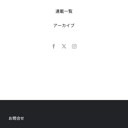
連載一覧
アーカイブ
お問合せ