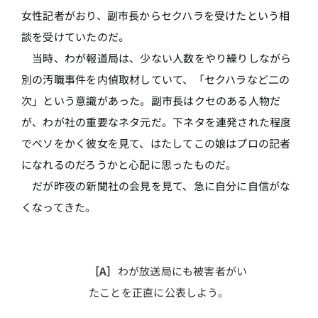
女性記者がおり、副市長からセクハラを受けたという相
談を受けていたのだ。
当時、わが報道局は、少ない人数をやり繰りしながら
別の汚職事件を内偵取材していて、「セクハラなど二の
次」という意識があった。副市長はクセのある人物だ
が、わが社の重要なネタ元だ。下ネタを連発された程度
でベソをかく彼女を見て、はたしてこの娘はプロの記者
になれるのだろうかと心配に思ったものだ。
だが昨夜の新聞社の会見を見て、急に自分に自信がな
くなってきた。
［A］
わが放送局にも被害者がい
たことを正直に公表しよう。