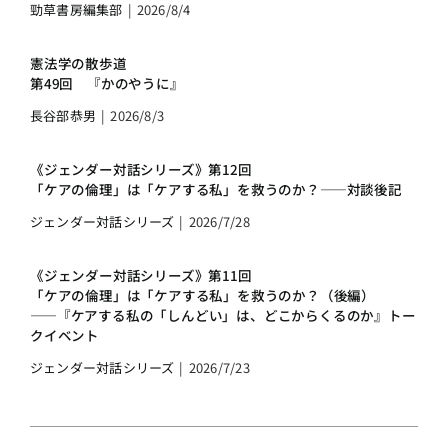
勁草書房編集部
|
2026/8/4
憲法学の散歩道
第49回 『かのやうに』
長谷部恭男
|
2026/8/3
《ジェンダー対話シリーズ》第12回
「ケアの倫理」は「ケアする私」を救うのか？――対談後記
ジェンダー対話シリーズ
|
2026/7/28
《ジェンダー対話シリーズ》第11回
「ケアの倫理」は「ケアする私」を救うのか？（後編）
――『ケアする私の「しんどい」は、どこからくるのか』トー
クイベント
ジェンダー対話シリーズ
|
2026/7/23