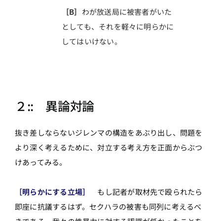
［B］
わが放送局に被害者がいた
としても、それを軽々に明らかに
してはいけない。
２:: 異論対論
抜き差しならないジレンマの構造をあぶり出し、問題を
より深く考えるために、対立する考え方を正面からぶつ
けあってみる。
［明らかにする立場］
もし記者が取材先で殴られたら
即座に抗議するはず。セクハラの被害も同列に考えるべ