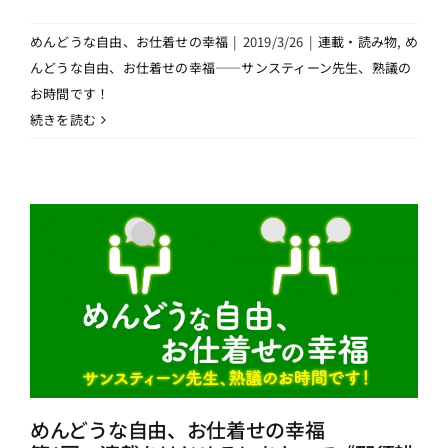
めんどうな自由、お仕着せの幸福
|
2019/3/26
|
連載・読み物
,
め
んどうな自由、お仕着せの幸福――サンスティーン先生、熟議の
お時間です！
続きを読む
めんどうな自由、お仕着せの幸福