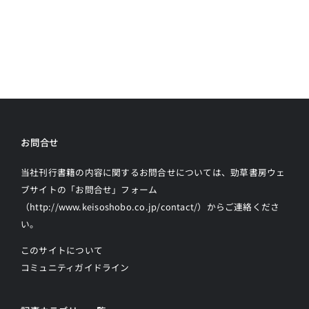
お問合せ
当社刊行書籍の内容に関するお問合せについては、勁草書房ウェ
ブサイトの
「お問合せ」フォーム
（http://www.keisoshobo.co.jp/contact/）からご連絡
くださ
い。
このサイトについて
コミュニティガイドライン