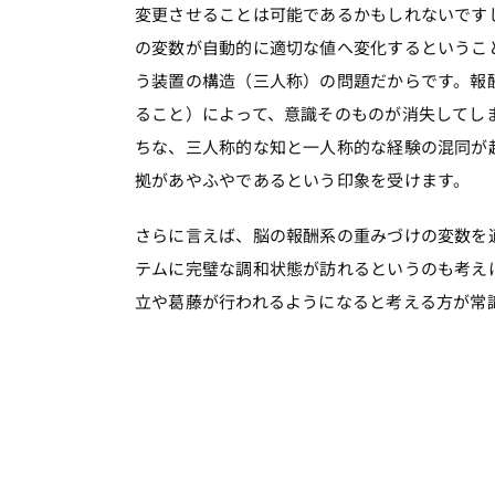
変更させることは可能であるかもしれないです
の変数が自動的に適切な値へ変化するというこ
う装置の構造（三人称）の問題だからです。報
ること）によって、意識そのものが消失してし
ちな、三人称的な知と一人称的な経験の混同が
拠があやふやであるという印象を受けます。
さらに言えば、脳の報酬系の重みづけの変数を
テムに完璧な調和状態が訪れるというのも考え
立や葛藤が行われるようになると考える方が常