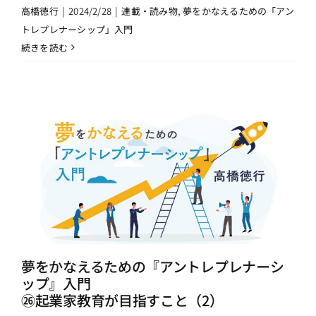
高橋徳行
|
2024/2/28
|
連載・読み物
,
夢をかなえるための「アン
トレプレナーシップ」入門
続きを読む
夢をかなえるための『アントレプレナーシ
ップ』入門
㉖起業家教育が目指すこと（2）