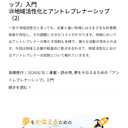
ップ』入門
㉙地域活性化とアントレプレナーシップ
（2）
一言で地域活性化と言っても、企業と違い地域にはさまざまな利害関
係者が存在し、その調整に大きなコストがかかります。地域において
はアントレプレナーが果たす役割も多様で、様々な活動が求められま
す。今回は地域と企業の相違点に焦点を合わせて、地域活性化におけ
るアントレプレナーの役割について触れていきます。
高橋徳行
|
2024/8/30
|
連載・読み物
,
夢をかなえるための「アン
トレプレナーシップ」入門
続きを読む