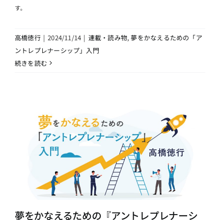
す。
高橋徳行
|
2024/11/14
|
連載・読み物
,
夢をかなえるための「ア
ントレプレナーシップ」入門
続きを読む
夢をかなえるための『アントレプレナーシ