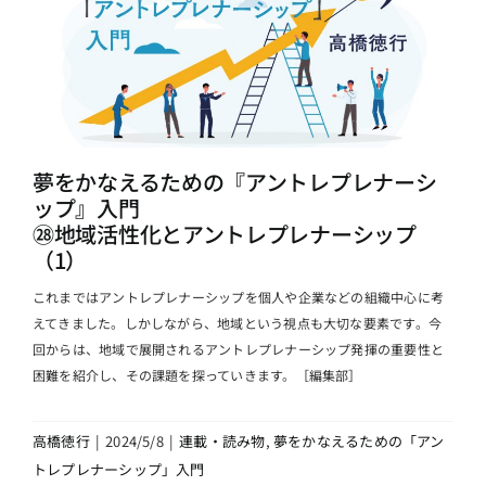
夢をかなえるための『アントレプレナーシ
ップ』入門
㉘地域活性化とアントレプレナーシップ
（1）
これまではアントレプレナーシップを個人や企業などの組織中心に考
えてきました。しかしながら、地域という視点も大切な要素です。今
回からは、地域で展開されるアントレプレナーシップ発揮の重要性と
困難を紹介し、その課題を探っていきます。［編集部］
高橋徳行
|
2024/5/8
|
連載・読み物
,
夢をかなえるための「アン
トレプレナーシップ」入門