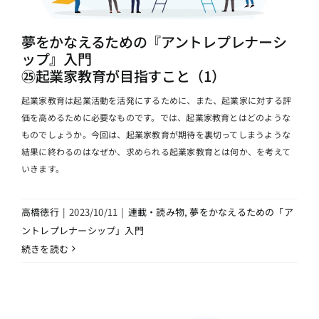
夢をかなえるための『アントレプレナーシ
ップ』入門
㉕起業家教育が目指すこと（1）
起業家教育は起業活動を活発にするために、また、起業家に対する評
価を高めるために必要なものです。では、起業家教育とはどのような
ものでしょうか。今回は、起業家教育が期待を裏切ってしまうような
結果に終わるのはなぜか、求められる起業家教育とは何か、を考えて
いきます。
高橋徳行
|
2023/10/11
|
連載・読み物
,
夢をかなえるための「ア
ントレプレナーシップ」入門
続きを読む