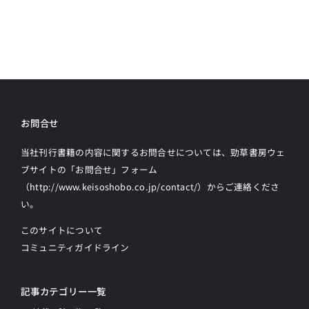
お問合せ
当社刊行書籍の内容に関するお問合せについては、勁草書房ウェ
ブサイトの
「お問合せ」フォーム
（http://www.keisoshobo.co.jp/contact/）からご連絡
くださ
い。
このサイトについて
コミュニティガイドライン
記事カテゴリー一覧