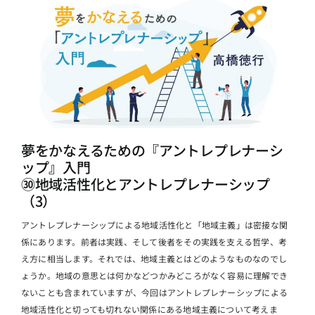
夢をかなえるための『アントレプレナーシ
ップ』入門
㉚地域活性化とアントレプレナーシップ
（3）
アントレプレナーシップによる地域活性化と「地域主義」は密接な関
係にあります。前者は実践、そして後者をその実践を支える哲学、考
え方に相当します。それでは、地域主義とはどのようなものなのでし
ょうか。地域の意思とは何かなどつかみどころがなく容易に理解でき
ないことも含まれていますが、今回はアントレプレナーシップによる
地域活性化と切っても切れない関係にある地域主義について考えま