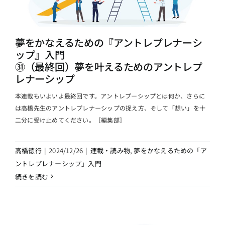
夢をかなえるための『アントレプレナーシ
ップ』入門
㉛（最終回）夢を叶えるためのアントレプ
レナーシップ
本連載もいよいよ最終回です。アントレプーシップとは何か、さらに
は高橋先生のアントレプレナーシップの捉え方、そして「想い」を十
二分に受け止めてください。［編集部］
高橋徳行
|
2024/12/26
|
連載・読み物
,
夢をかなえるための「ア
ントレプレナーシップ」入門
続きを読む