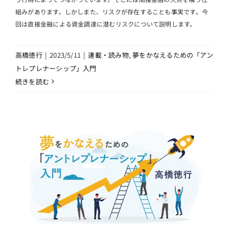
組みがあります。しかしまた、リスクが存在することも事実です。今
回は直接金融による資金調達に潜むリスクについて説明します。
高橋徳行
|
2023/5/11
|
連載・読み物
,
夢をかなえるための「アン
トレプレナーシップ」入門
続きを読む