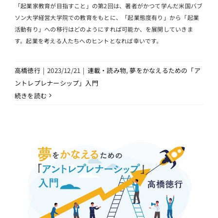
「起業家教育が目指すこと」の第2回は、著者がかつて学んだ米国バブ
ソン大学経営大学院での教育をもとに、「起業態度有り」から「起業
活動有り」への移行はどのようにすれば可能か、を展開していきま
す。起業を考える人たちへのヒントとなれば幸いです。
高橋徳行
|
2023/12/21
|
連載・読み物
,
夢をかなえるための「ア
ントレプレナーシップ」入門
続きを読む