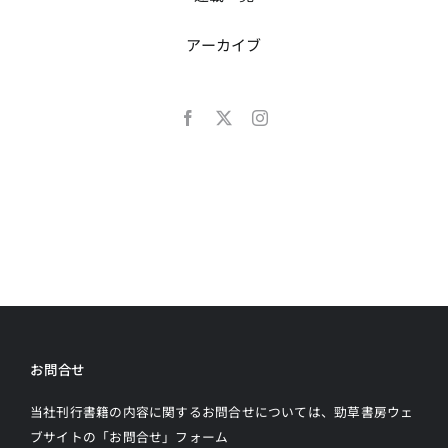
アーカイブ
お問合せ
当社刊行書籍の内容に関するお問合せについては、勁草書房ウェ
ブサイトの
「お問合せ」フォーム