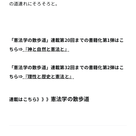
の道連れにそろそろと。
「憲法学の散歩道」連載第20回までの書籍化第1弾はこ
ちら⇒
『神と自然と憲法と』
「憲法学の散歩道」連載第32回までの書籍化第2弾はこ
ちら⇒
『理性と歴史と憲法と』
憲法学の散歩道
連載はこちら》》》