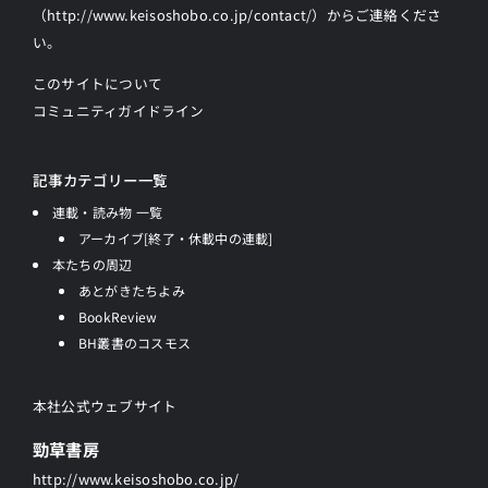
（http://www.keisoshobo.co.jp/contact/）からご連絡
くださ
い。
このサイトについて
コミュニティガイドライン
記事カテゴリー一覧
連載・読み物 一覧
アーカイブ[終了・休載中の連載]
本たちの周辺
あとがきたちよみ
BookReview
BH叢書のコスモス
本社公式ウェブサイト
勁草書房
http://www.keisoshobo.co.jp/