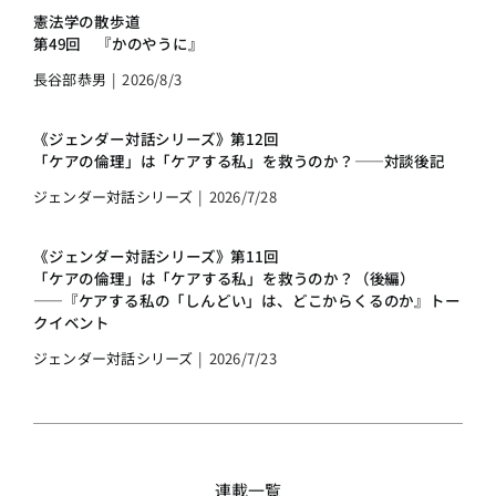
憲法学の散歩道
第49回 『かのやうに』
長谷部恭男
|
2026/8/3
《ジェンダー対話シリーズ》第12回
「ケアの倫理」は「ケアする私」を救うのか？――対談後記
ジェンダー対話シリーズ
|
2026/7/28
《ジェンダー対話シリーズ》第11回
「ケアの倫理」は「ケアする私」を救うのか？（後編）
――『ケアする私の「しんどい」は、どこからくるのか』トー
クイベント
ジェンダー対話シリーズ
|
2026/7/23
連載一覧