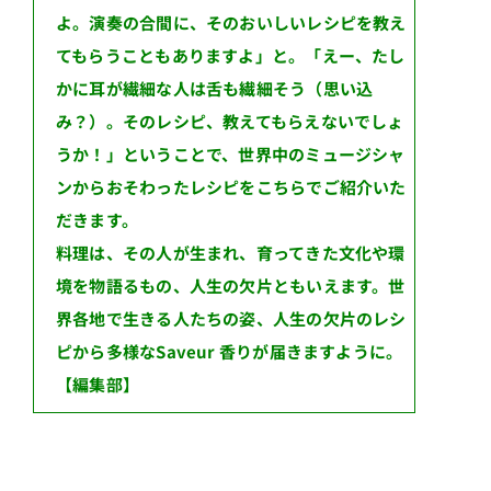
よ。演奏の合間に、そのおいしいレシピを教え
てもらうこともありますよ」と。「えー、たし
かに耳が繊細な人は舌も繊細そう（思い込
み？）。そのレシピ、教えてもらえないでしょ
うか！」ということで、世界中のミュージシャ
ンからおそわったレシピをこちらでご紹介いた
だきます。
料理は、その人が生まれ、育ってきた文化や環
境を物語るもの、人生の欠片ともいえます。世
界各地で生きる人たちの姿、人生の欠片のレシ
ピから多様なSaveur 香りが届きますように。
【編集部】