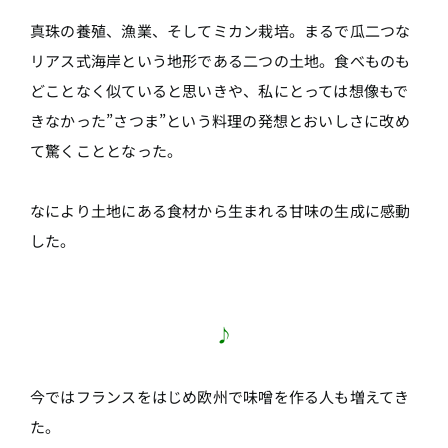
真珠の養殖、漁業、そしてミカン栽培。まるで瓜二つな
リアス式海岸という地形である二つの土地。食べものも
どことなく似ていると思いきや、私にとっては想像もで
きなかった”さつま”という料理の発想とおいしさに改め
て驚くこととなった。
なにより土地にある食材から生まれる甘味の生成に感動
した。
♪
今ではフランスをはじめ欧州で味噌を作る人も増えてき
た。