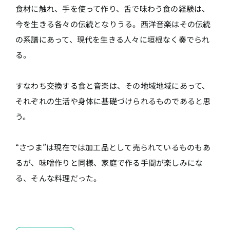
食材に触れ、手を使って作り、舌で味わう食の経験は、
今を生きる各々の伝統となりうる。西洋音楽はその伝統
の系譜にあって、現代を生きる人々に垣根なく奏でられ
る。
すなわち交換する食と音楽は、その地域地域にあって、
それぞれの生活や身体に基礎づけられるものであると思
う。
“さつま”は現在では加工品として売られているものもあ
るが、味噌作りと同様、家庭で作る手間が楽しみにな
る、そんな料理だった。