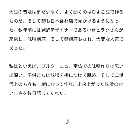
大豆の普及はまだ少なく、よく聞くのはひよこ豆で作る
ものだ。そして麹も日本食材店で見かけるようになっ
た。数年前には発酵デザイナーである小倉ヒラクさんが
来欧し、味噌講座、そして麹講座もされ、大変な人気で
あった。
私はといえば、ブルターニュ、南仏での味噌作りは思い
出深い。子供たちは味噌を指につけて舐め、そして二世
代上の方々も一緒になって作り、出来上がった味噌のお
いしさを後日語ってくれた。
♪